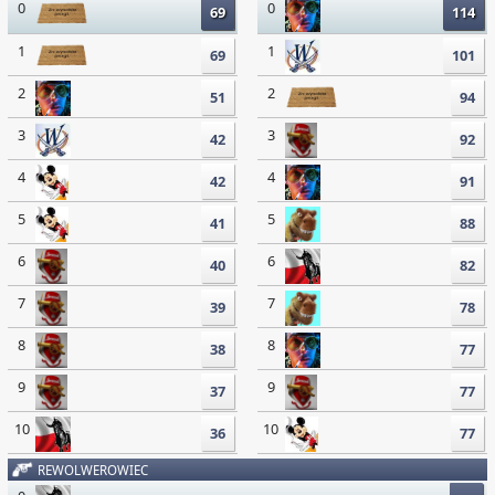
0
0
69
114
1
1
69
101
2
2
51
94
3
3
42
92
4
4
42
91
5
5
41
88
6
6
40
82
7
7
39
78
8
8
38
77
9
9
37
77
10
10
36
77
REWOLWEROWIEC