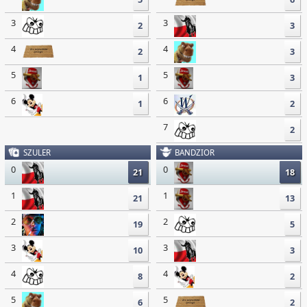
3
3
2
3
4
4
2
3
5
5
1
3
6
6
1
2
7
2
SZULER
BANDZIOR
0
0
21
18
1
1
21
13
2
2
19
5
3
3
10
3
4
4
8
2
5
5
6
2