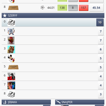
%
8
138
8
157
44.01
45.54
%
SZERYF
0
10
1
7
2
7
3
6
4
5
5
5
6
4
7
4
8
3
JEBAKA
SNAJPER