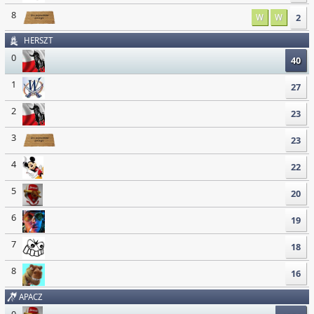
8
2
W
W
HERSZT
0
40
1
27
2
23
3
23
4
22
5
20
6
19
7
18
8
16
APACZ
0