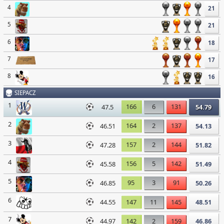
4
21
5
21
6
18
7
17
8
16
SIEPACZ
1
166
6
131
47.5
54.79
%
2
164
2
137
46.51
54.13
%
3
157
2
144
47.28
51.82
%
4
156
5
142
45.58
51.49
%
5
95
3
91
46.85
50.26
%
6
147
11
145
44.55
48.51
%
7
142
2
159
44.97
46.86