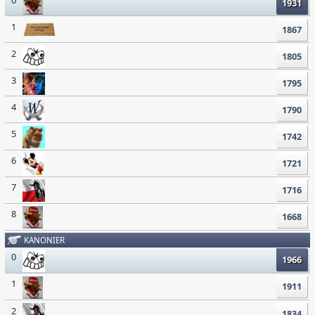
1931
1
1867
2
1805
3
1795
4
1790
5
1742
6
1721
7
1716
8
1668
KANONIER
0
1966
1
1911
2
1834