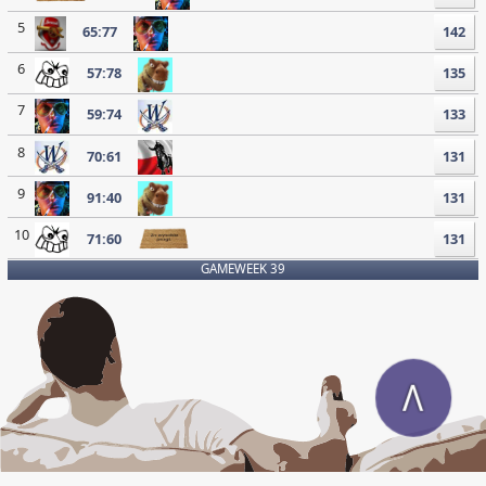
5
65:77
142
6
57:78
135
7
59:74
133
8
70:61
131
9
91:40
131
10
71:60
131
GAMEWEEK 39
V